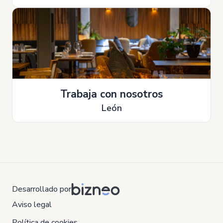
Trabaja con nosotros
León
Desarrollado por
Aviso legal
Política de cookies